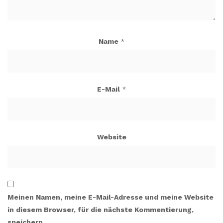
Name
*
E-Mail
*
Website
Meinen Namen, meine E-Mail-Adresse und meine Website
in diesem Browser, für die nächste Kommentierung,
speichern.