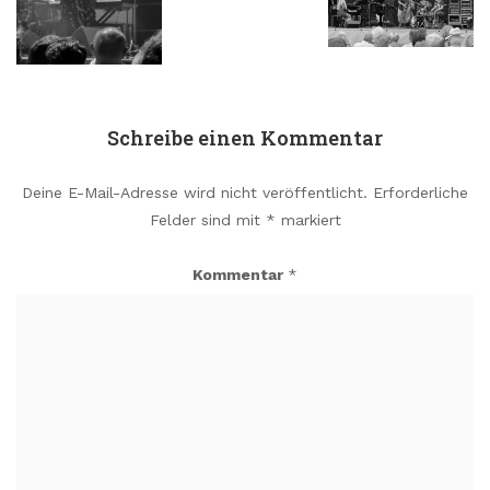
Schreibe einen Kommentar
Deine E-Mail-Adresse wird nicht veröffentlicht.
Erforderliche
Felder sind mit
*
markiert
Kommentar
*