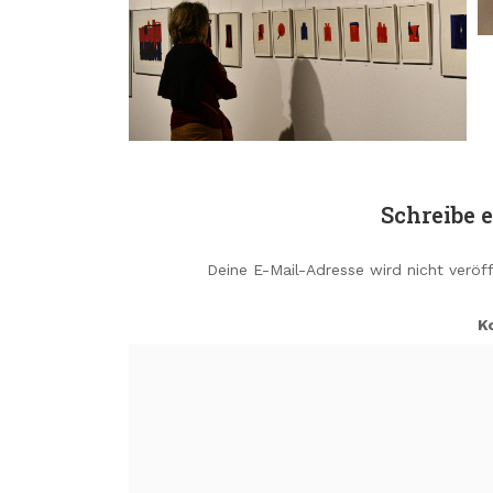
Schreibe 
Deine E-Mail-Adresse wird nicht veröff
K