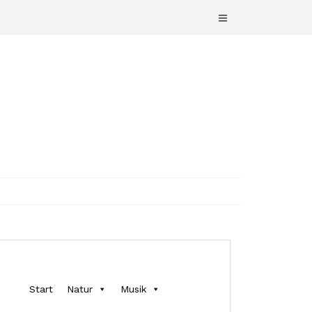
Start
Natur
Musik