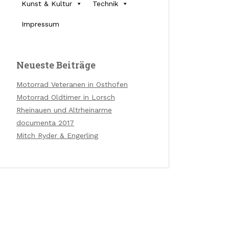
Kunst & Kultur
Technik
Impressum
Neueste Beiträge
Motorrad Veteranen in Osthofen
Motorrad Oldtimer in Lorsch
Rheinauen und Altrheinarme
documenta 2017
Mitch Ryder & Engerling