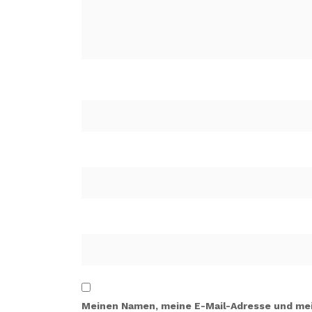
Meinen Namen, meine E-Mail-Adresse und mein