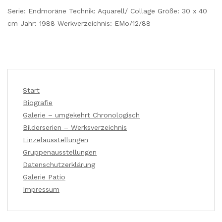
Serie: Endmoräne Technik: Aquarell/ Collage Größe: 30 x 40
cm Jahr: 1988 Werkverzeichnis: EMo/12/88
Start
Biografie
Galerie – umgekehrt Chronologisch
Bilderserien – Werksverzeichnis
Einzelausstellungen
Gruppenausstellungen
Datenschutzerklärung
Galerie Patio
Impressum