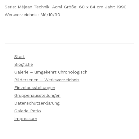
Serie: Méjean Technik: Acryl Größe: 60 x 84 cm Jahr: 1990
Werkverzeichnis: Mé/10/90
Start
Biografie
Galerie – umgekehrt Chronologisch
Bilderserien – Werksverzeichnis
Einzelausstellungen
Gruppenausstellungen
Datenschutzerklärung
Galerie Patio
Impressum