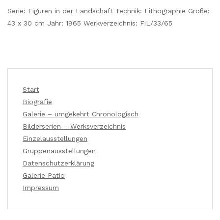
Serie: Figuren in der Landschaft Technik: Lithographie Größe:
43 x 30 cm Jahr: 1965 Werkverzeichnis: FiL/33/65
Start
Biografie
Galerie – umgekehrt Chronologisch
Bilderserien – Werksverzeichnis
Einzelausstellungen
Gruppenausstellungen
Datenschutzerklärung
Galerie Patio
Impressum