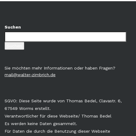
Suchen
Suchen
Sie möchten mehr Informationen oder haben Fragen?
mail@walter-zimbrich.de
SGVO: Diese Seite wurde von Thomas Bedel, Clavastr. 6,
67549 Worms erstellt.
Verantwortlicher für diese Webseite/ Thomas Bedel
Es werden keine Daten gesammelt.
Für Daten die durch die Benutzung dieser Webseite