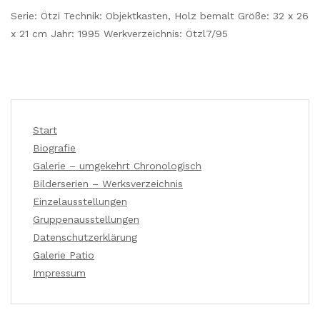
Serie: Ötzi Technik: Objektkasten, Holz bemalt Größe: 32 x 26
x 21 cm Jahr: 1995 Werkverzeichnis: Ötzl7/95
Start
Biografie
Galerie – umgekehrt Chronologisch
Bilderserien – Werksverzeichnis
Einzelausstellungen
Gruppenausstellungen
Datenschutzerklärung
Galerie Patio
Impressum