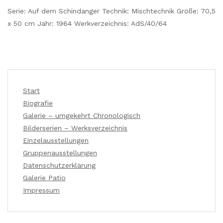
Serie: Auf dem Schindanger Technik: Mischtechnik Größe: 70,5
x 50 cm Jahr: 1964 Werkverzeichnis: AdS/40/64
Start
Biografie
Galerie – umgekehrt Chronologisch
Bilderserien – Werksverzeichnis
Einzelausstellungen
Gruppenausstellungen
Datenschutzerklärung
Galerie Patio
Impressum