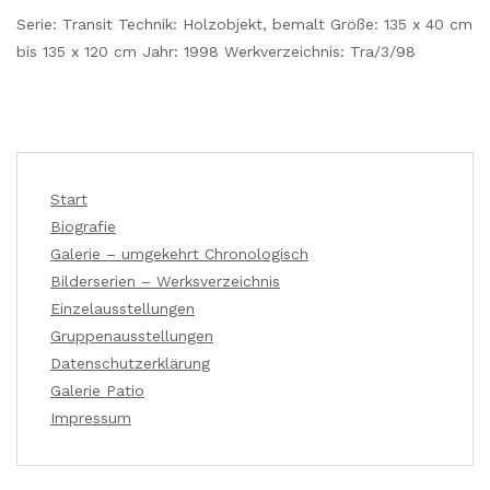
Serie: Transit Technik: Holzobjekt, bemalt Größe: 135 x 40 cm
bis 135 x 120 cm Jahr: 1998 Werkverzeichnis: Tra/3/98
Start
Biografie
Galerie – umgekehrt Chronologisch
Bilderserien – Werksverzeichnis
Einzelausstellungen
Gruppenausstellungen
Datenschutzerklärung
Galerie Patio
Impressum