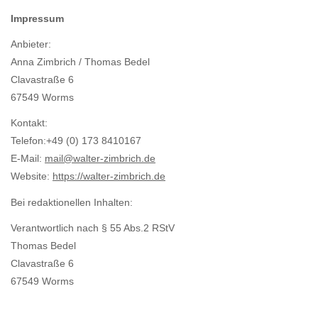
Impressum
Anbieter:
Anna Zimbrich / Thomas Bedel
Clavastraße 6
67549 Worms
Kontakt:
Telefon:+49 (0) 173 8410167‬
E-Mail:
mail@walter-zimbrich.de
Website:
https://walter-zimbrich.de
Bei redaktionellen Inhalten:
Verantwortlich nach § 55 Abs.2 RStV
Thomas Bedel
Clavastraße 6
67549 Worms