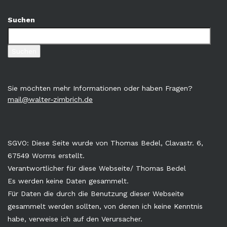
Suchen
Suchen
Sie möchten mehr Informationen oder haben Fragen?
mail@walter-zimbrich.de
SGVO: Diese Seite wurde von Thomas Bedel, Clavastr. 6,
67549 Worms erstellt.
Verantwortlicher für diese Webseite/ Thomas Bedel
Es werden keine Daten gesammelt.
Für Daten die durch die Benutzung dieser Webseite
gesammelt werden sollten, von denen ich keine Kenntnis
habe, verweise ich auf den Verursacher.