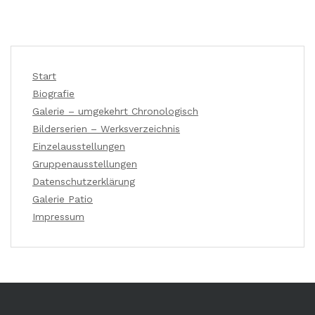
Start
Biografie
Galerie – umgekehrt Chronologisch
Bilderserien – Werksverzeichnis
Einzelausstellungen
Gruppenausstellungen
Datenschutzerklärung
Galerie Patio
Impressum