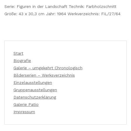
Serie: Figuren in der Landschaft Technik: Farbholzschnitt
Größe: 43 x 30,3 cm Jahr: 1964 Werkverzeichnis: FiL/27/64
Start
Biografie
Galerie – umgekehrt Chronologisch
Bilderserien – Werksverzeichnis
Einzelausstellungen
Gruppenausstellungen
Datenschutzerklärung
Galerie Patio
Impressum