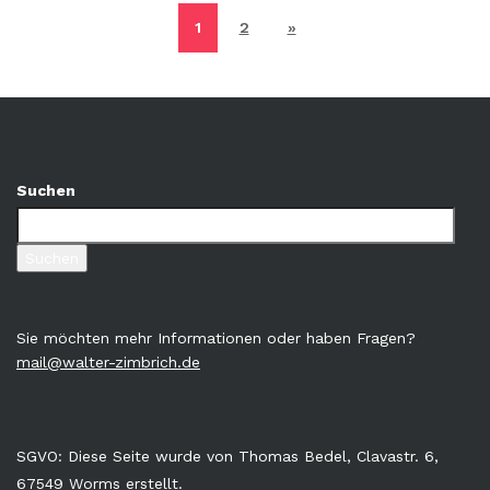
1
2
»
Suchen
Suchen
Sie möchten mehr Informationen oder haben Fragen?
mail@walter-zimbrich.de
SGVO: Diese Seite wurde von Thomas Bedel, Clavastr. 6,
67549 Worms erstellt.