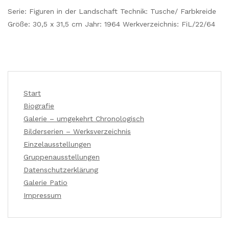
Serie: Figuren in der Landschaft Technik: Tusche/ Farbkreide
Größe: 30,5 x 31,5 cm Jahr: 1964 Werkverzeichnis: FiL/22/64
Start
Biografie
Galerie – umgekehrt Chronologisch
Bilderserien – Werksverzeichnis
Einzelausstellungen
Gruppenausstellungen
Datenschutzerklärung
Galerie Patio
Impressum