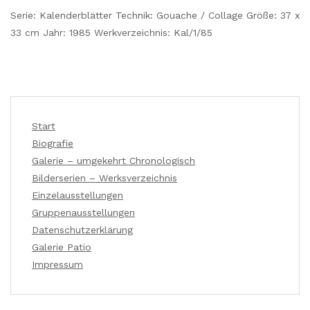
Serie: Kalenderblätter Technik: Gouache / Collage Größe: 37 x
33 cm Jahr: 1985 Werkverzeichnis: Kal/1/85
Start
Biografie
Galerie – umgekehrt Chronologisch
Bilderserien – Werksverzeichnis
Einzelausstellungen
Gruppenausstellungen
Datenschutzerklärung
Galerie Patio
Impressum