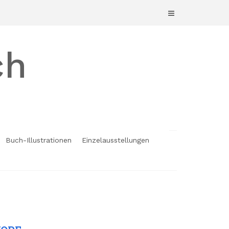
ch
Buch-Illustrationen
Einzelausstellungen