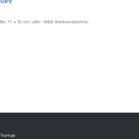
KOPF
ße: 17 x 10 cm Jahr: 1999 Werkverzeichnis:
 Thomas