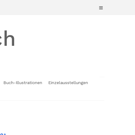
ch
Buch-Illustrationen
Einzelausstellungen