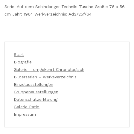
Serie: Auf dem Schindanger Technik: Tusche Größe: 76 x 56
cm Jahr: 1964 Werkverzeichnis: AdS/25f/64
Start
Biografie
Galerie – umgekehrt Chronologisch
Bilderserien – Werksverzeichnis
Einzelausstellungen
Gruppenausstellungen
Datenschutzerklärung
Galerie Patio
Impressum